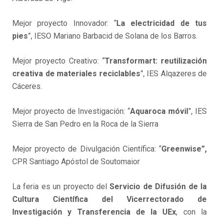
Mejor proyecto Innovador: “
La electricidad de tus
pies
”, IESO Mariano Barbacid de Solana de los Barros.
Mejor proyecto Creativo: “
Transformart: reutilización
creativa de materiales reciclables
”, IES Alqazeres de
Cáceres.
Mejor proyecto de Investigación: “
Aquaroca móvil
”, IES
Sierra de San Pedro en la Roca de la Sierra
Mejor proyecto de Divulgación Científica: “
Greenwise”,
CPR Santiago Apóstol de Soutomaior
La feria es un proyecto del
Servicio de Difusión de la
Cultura Científica del Vicerrectorado de
Investigación y Transferencia de la UEx
, con la