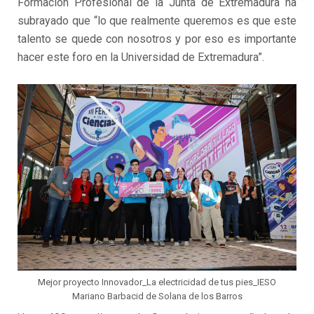
Formación Profesional de la Junta de Extremadura ha
subrayado que “lo que realmente queremos es que este
talento se quede con nosotros y por eso es importante
hacer este foro en la Universidad de Extremadura”.
Mejor proyecto Innovador_La electricidad de tus pies_IESO
Mariano Barbacid de Solana de los Barros