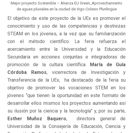
Mejor proyecto Sostenible – Alianza EU Green_Aprovechamiento
de aguas pluviales en la ciudad de Vigo Colexio Plurilingüe
El objetivo de este proyecto de la UEx es promover el
conocimiento y uso de las competencias y destrezas
STEAM en los jóvenes, a la vez que su familiarización
con el método científico. La feria refuerza el
acercamiento entre la Universidad y la Educación
Secundaria en acciones conjuntas e integradoras de
promoción de la cultura científica.
María de Guía
Córdoba Ramos
, vicerrectora de Investigación y
Transferencia de la UEx, ha destacado de la feria su
objetivo de promover las vocaciones STEM en los
jóvenes “que tienen la oportunidad en este formato de
desarrollar ellos mismos los proyectos aumentando así
su ilusión por la ciencia y la tecnología” y, por su parte,
Esther Muñoz Baquero
, directora general de
Universidad de la Consejería de Educación, Ciencia y