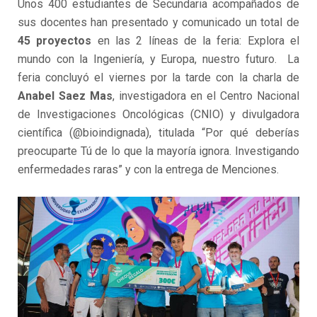
Unos 400 estudiantes de Secundaria acompañados de
sus docentes han presentado y comunicado un total de
45 proyectos
en las 2 líneas de la feria: Explora el
mundo con la Ingeniería, y Europa, nuestro futuro. La
feria concluyó el viernes por la tarde con la charla de
Anabel Saez Mas
, investigadora en el Centro Nacional
de Investigaciones Oncológicas (CNIO) y divulgadora
científica (@bioindignada), titulada “Por qué deberías
preocuparte Tú de lo que la mayoría ignora. Investigando
enfermedades raras” y con la entrega de Menciones.