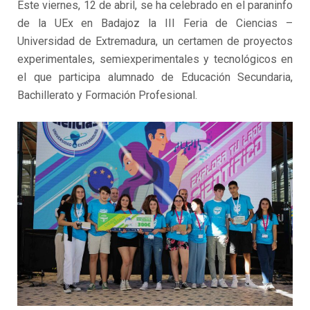
Este viernes, 12 de abril, se ha celebrado en el paraninfo
de la UEx en Badajoz la III Feria de Ciencias –
Universidad de Extremadura, un certamen de proyectos
experimentales, semiexperimentales y tecnológicos en
el que participa alumnado de Educación Secundaria,
Bachillerato y Formación Profesional.