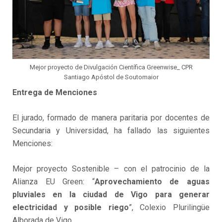
Mejor proyecto de Divulgación Científica Greenwise_ CPR
Santiago Apóstol de Soutomaior
Entrega de Menciones
El jurado, formado de manera paritaria por docentes de
Secundaria y Universidad, ha fallado las siguientes
Menciones:
Mejor proyecto Sostenible – con el patrocinio de la
Alianza EU Green: “
Aprovechamiento de aguas
pluviales en la ciudad de Vigo para generar
electricidad y posible riego
”, Colexio Plurilingüe
Alborada de Vigo.