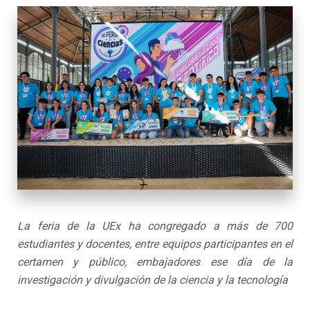
La feria de la UEx ha congregado a más de 700
estudiantes y docentes, entre equipos participantes en el
certamen y público, embajadores ese día de la
investigación y divulgación de la ciencia y la tecnología