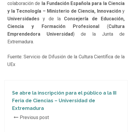
colaboración de
la Fundación Española para la Ciencia
y la Tecnología – Ministerio de Ciencia, Innovación
y
Universidades
y de la
Consejería de Educación,
Ciencia y Formación Profesional
(
Cultura
Emprendedora Universidad
) de la Junta de
Extremadura.
Fuente: Servicio de Difusión de la Cultura Científica de la
UEx
Se abre la inscripción para el público a la III
Feria de Ciencias – Universidad de
Extremadura
Previous post