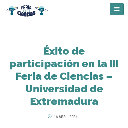
Éxito de
participación en la III
Feria de Ciencias –
Universidad de
Extremadura
16 ABRIL 2024